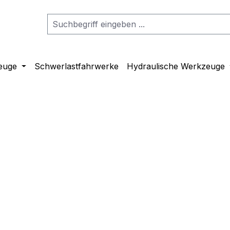
euge
Schwerlastfahrwerke
Hydraulische Werkzeuge