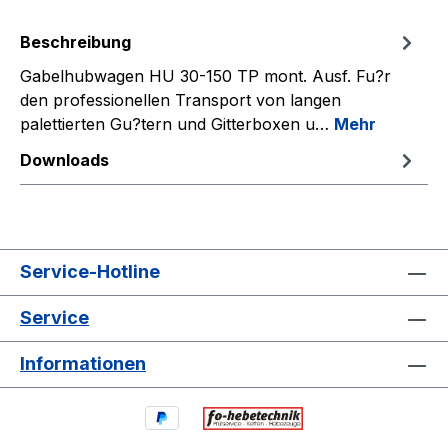
Beschreibung
Gabelhubwagen HU 30-150 TP mont. Ausf. Fu?r
den professionellen Transport von langen
palettierten Gu?tern und Gitterboxen u…
Mehr
Downloads
Service-Hotline
Service
Informationen