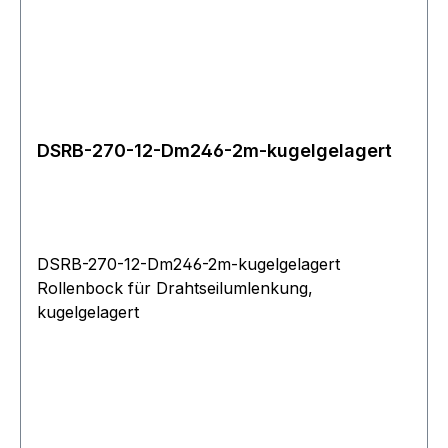
DSRB-270-12-Dm246-2m-kugelgelagert
DSRB-270-12-Dm246-2m-kugelgelagert
Rollenbock für Drahtseilumlenkung,
kugelgelagert