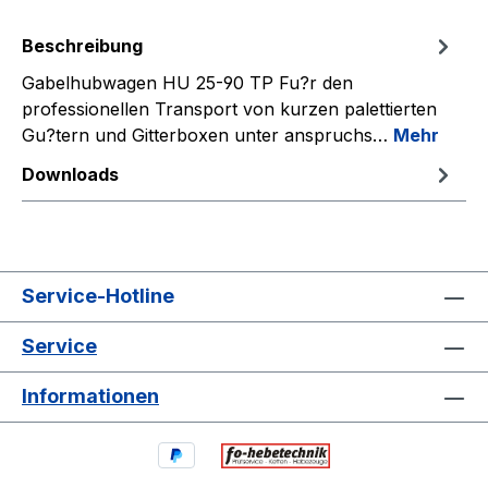
Beschreibung
Gabelhubwagen HU 25-90 TP Fu?r den
professionellen Transport von kurzen palettierten
Gu?tern und Gitterboxen unter anspruchs…
Mehr
Downloads
Service-Hotline
Service
Informationen