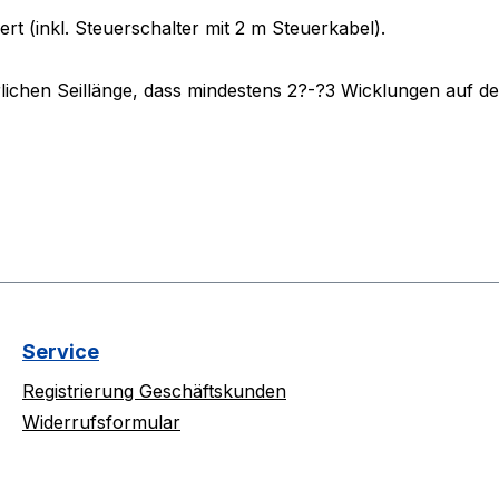
rt (inkl. Steuerschalter mit 2 m Steuerkabel).
derlichen Seillänge, dass mindestens 2?-?3 Wicklungen auf 
Service
Registrierung Geschäftskunden
Widerrufsformular