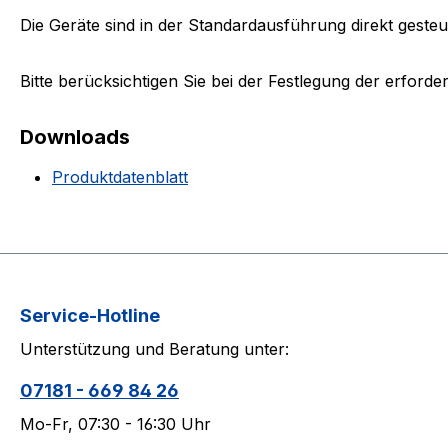
Die Geräte sind in der Standardausführung direkt gesteue
Bitte berücksichtigen Sie bei der Festlegung der erfor
Downloads
Produktdatenblatt
Service-Hotline
Unterstützung und Beratung unter:
07181 - 669 84 26
Mo-Fr, 07:30 - 16:30 Uhr