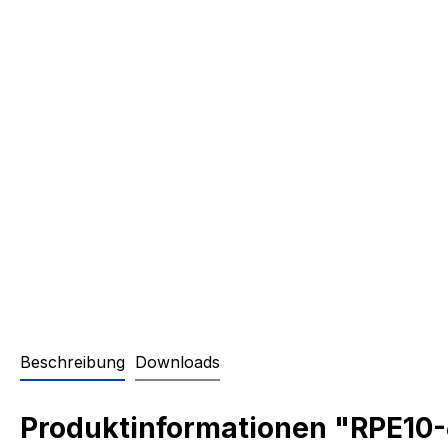
Beschreibung
Downloads
Produktinformationen "RPE10-6