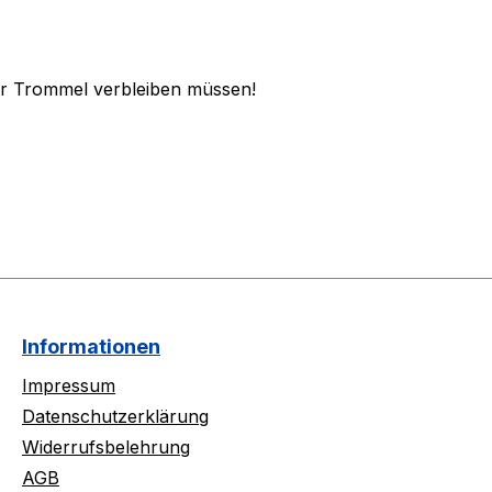
der Trommel verbleiben müssen!
Informationen
Impressum
Datenschutzerklärung
Widerrufsbelehrung
AGB