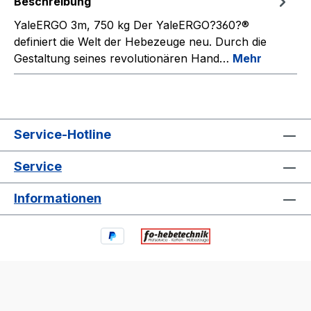
Beschreibung
YaleERGO 3m, 750 kg Der YaleERGO?360?®
definiert die Welt der Hebezeuge neu. Durch die
Gestaltung seines revolutionären Hand…
Mehr
Service-Hotline
Service
Informationen