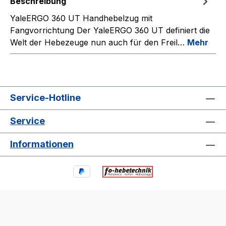
Beschreibung
YaleERGO 360 UT Handhebelzug mit
Fangvorrichtung Der YaleERGO 360 UT definiert die
Welt der Hebezeuge nun auch für den Freil…
Mehr
Service-Hotline
Service
Informationen