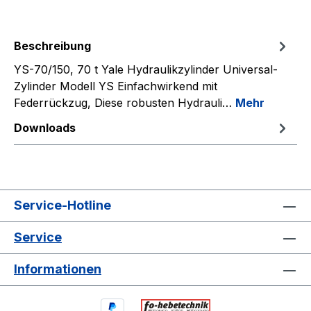
Beschreibung
YS-70/150, 70 t Yale Hydraulikzylinder Universal-
Zylinder Modell YS Einfachwirkend mit
Federrückzug, Diese robusten Hydrauli…
Mehr
Downloads
Service-Hotline
Service
Informationen