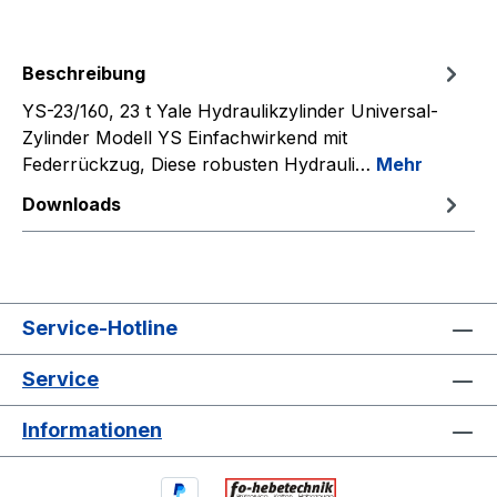
Beschreibung
YS-23/160, 23 t Yale Hydraulikzylinder Universal-
Zylinder Modell YS Einfachwirkend mit
Federrückzug, Diese robusten Hydrauli…
Mehr
Downloads
Service-Hotline
Service
Informationen