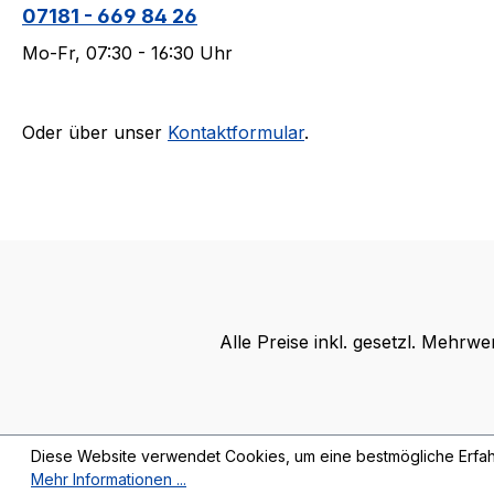
07181 - 669 84 26
Mo-Fr, 07:30 - 16:30 Uhr
Oder über unser
Kontaktformular
.
Alle Preise inkl. gesetzl. Mehrwe
Diese Website verwendet Cookies, um eine bestmögliche Erfah
Mehr Informationen ...