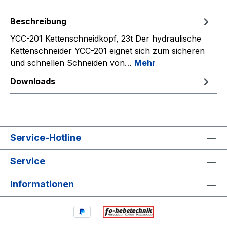
Beschreibung
YCC-201 Kettenschneidkopf, 23t Der hydraulische
Kettenschneider YCC-201 eignet sich zum sicheren
und schnellen Schneiden von…
Mehr
Downloads
Service-Hotline
Service
Informationen