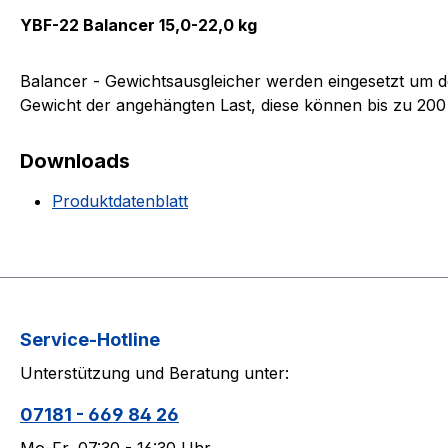
YBF-22 Balancer 15,0-22,0 kg
Balancer - Gewichtsausgleicher werden eingesetzt um d
Gewicht der angehängten Last, diese können bis zu 200
Downloads
Produktdatenblatt
Service-Hotline
Unterstützung und Beratung unter:
07181 - 669 84 26