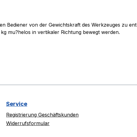
en Bediener von der Gewichtskraft des Werkzeuges zu entl
 kg mu?helos in vertikaler Richtung bewegt werden.
Service
Registrierung Geschäftskunden
Widerrufsformular