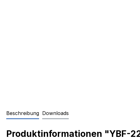
Beschreibung
Downloads
Produktinformationen "YBF-22