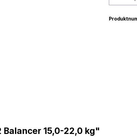
Produktnu
 Balancer 15,0-22,0 kg"