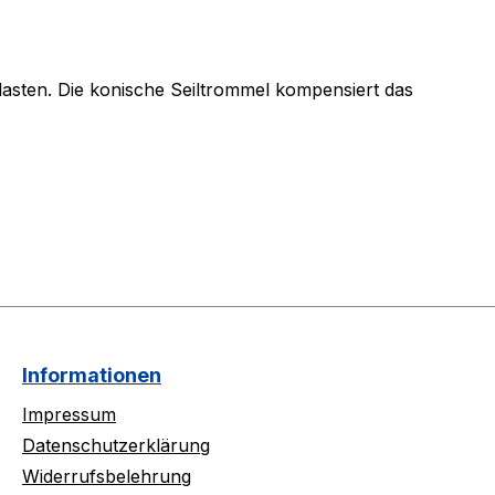
asten. Die konische Seiltrommel kompensiert das
Informationen
Impressum
Datenschutzerklärung
Widerrufsbelehrung