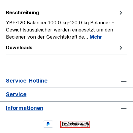
Beschreibung
YBF-120 Balancer 100,0 kg-120,0 kg Balancer -
Gewichtsausgleicher werden eingesetzt um den
Bediener von der Gewichtskraft de…
Mehr
Downloads
Service-Hotline
Service
Informationen