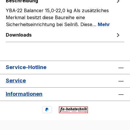
Beschreibung
YBA-22 Balancer 15,0-22,0 kg Als zusätzliches
Merkmal besitzt diese Baureihe eine
Sicherheitseinrichtung bei Seilriß. Diese…
Mehr
Downloads
Service-Hotline
Service
Informationen