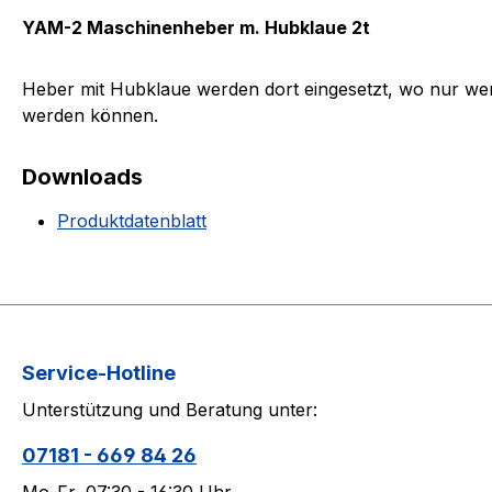
YAM-2 Maschinenheber m. Hubklaue 2t
Heber mit Hubklaue werden dort eingesetzt, wo nur we
werden können.
Downloads
Produktdatenblatt
Service-Hotline
Unterstützung und Beratung unter:
07181 - 669 84 26