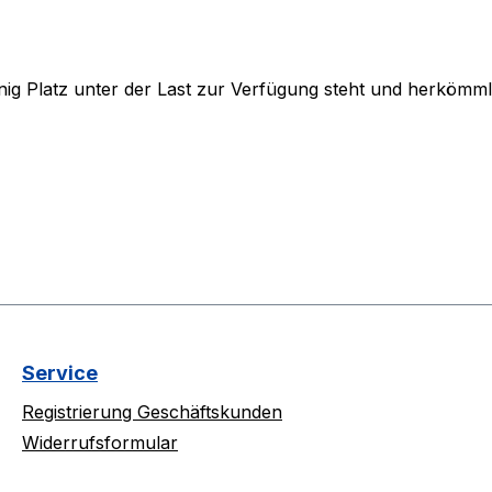
nig Platz unter der Last zur Verfügung steht und herkömm
Service
Registrierung Geschäftskunden
Widerrufsformular