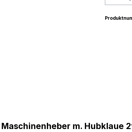
Produktnu
 Maschinenheber m. Hubklaue 2