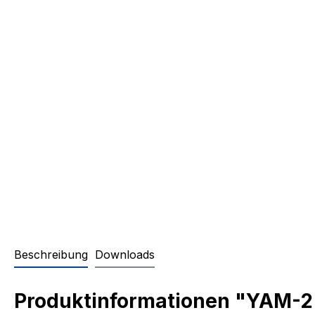
Beschreibung
Downloads
Produktinformationen "YAM-2