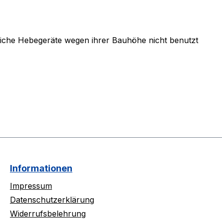
liche Hebegeräte wegen ihrer Bauhöhe nicht benutzt
Informationen
Impressum
Datenschutzerklärung
Widerrufsbelehrung