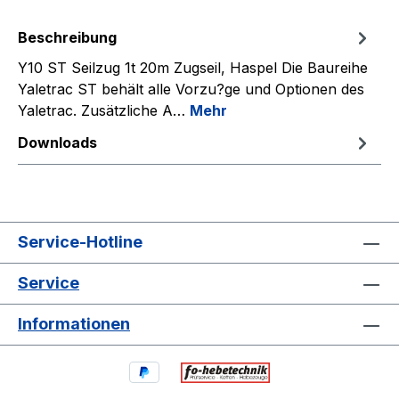
Beschreibung
Y10 ST Seilzug 1t 20m Zugseil, Haspel Die Baureihe
Yaletrac ST behält alle Vorzu?ge und Optionen des
Yaletrac. Zusätzliche A…
Mehr
Downloads
Service-Hotline
Service
Informationen