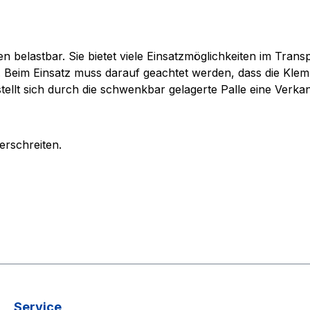
 belastbar. Sie bietet viele Einsatzmöglichkeiten im Trans
Beim Einsatz muss darauf geachtet werden, dass die Klem
tellt sich durch die schwenkbar gelagerte Palle eine Verka
erschreiten.
Service