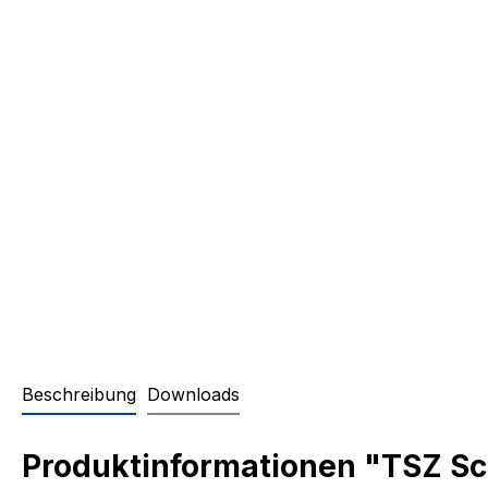
Beschreibung
Downloads
Produktinformationen "TSZ 