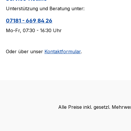
Unterstützung und Beratung unter:
07181 - 669 84 26
Mo-Fr, 07:30 - 16:30 Uhr
Oder über unser
Kontaktformular
.
Alle Preise inkl. gesetzl. Mehrwe