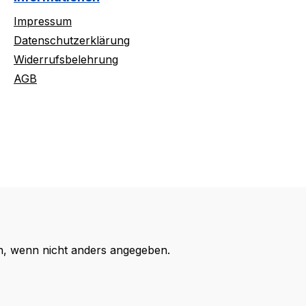
Impressum
Datenschutzerklärung
Widerrufsbelehrung
AGB
 wenn nicht anders angegeben.