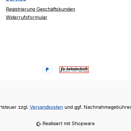
Registrierung Geschäftskunden
Widerrufsformular
rtsteuer zzgl.
Versandkosten
und ggf. Nachnahmegebühren,
Realisiert mit Shopware