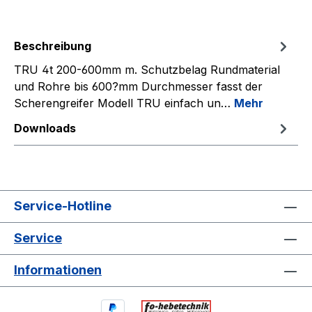
Beschreibung
TRU 4t 200-600mm m. Schutzbelag Rundmaterial
und Rohre bis 600?mm Durchmesser fasst der
Scherengreifer Modell TRU einfach un…
Mehr
Downloads
Service-Hotline
Service
Informationen