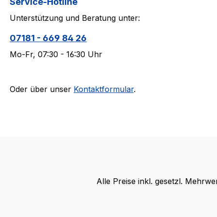
Service-Hotline
Unterstützung und Beratung unter:
07181 - 669 84 26
Mo-Fr, 07:30 - 16:30 Uhr
Oder über unser
Kontaktformular
.
Alle Preise inkl. gesetzl. Mehrwe