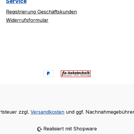
Service
Registrierung Geschäftskunden
Widerrufsformular
rtsteuer zzgl.
Versandkosten
und ggf. Nachnahmegebühren,
Realisiert mit Shopware