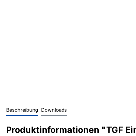
Beschreibung
Downloads
Produktinformationen "TGF Ei