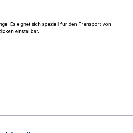
. Es eignet sich speziell für den Transport von
cken einstellbar.