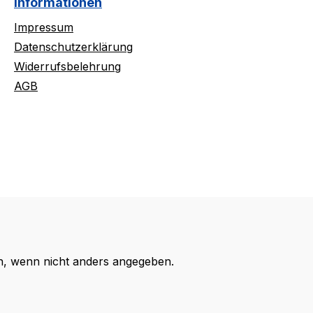
Informationen
Impressum
Datenschutzerklärung
Widerrufsbelehrung
AGB
 wenn nicht anders angegeben.