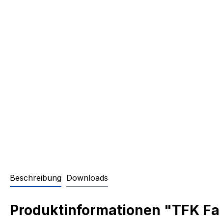
Beschreibung
Downloads
Produktinformationen "TFK F