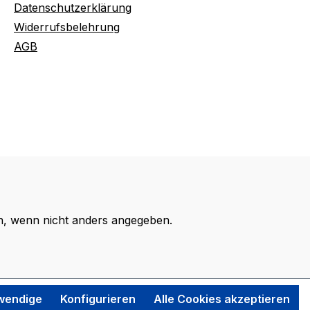
Datenschutzerklärung
Widerrufsbelehrung
AGB
 wenn nicht anders angegeben.
twendige
Konfigurieren
Alle Cookies akzeptieren