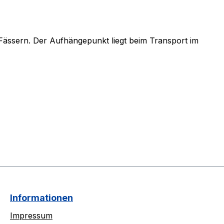
Fässern. Der Aufhängepunkt liegt beim Transport im
Informationen
Impressum