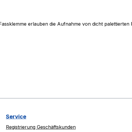
assklemme erlauben die Aufnahme von dicht palettierten 
Service
Registrierung Geschäftskunden