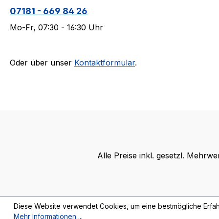
07181 - 669 84 26
Mo-Fr, 07:30 - 16:30 Uhr
Oder über unser
Kontaktformular
.
Alle Preise inkl. gesetzl. Mehrwe
Diese Website verwendet Cookies, um eine bestmögliche Erfah
Mehr Informationen ...