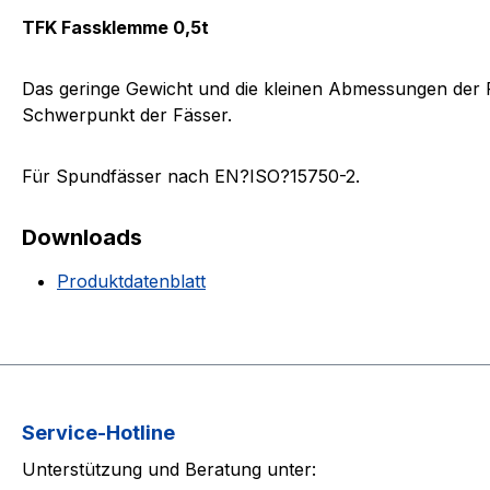
TFK Fassklemme 0,5t
Das geringe Gewicht und die kleinen Abmessungen der F
Schwerpunkt der Fässer.
Für Spundfässer nach EN?ISO?15750-2.
Downloads
Produktdatenblatt
Service-Hotline
Unterstützung und Beratung unter: