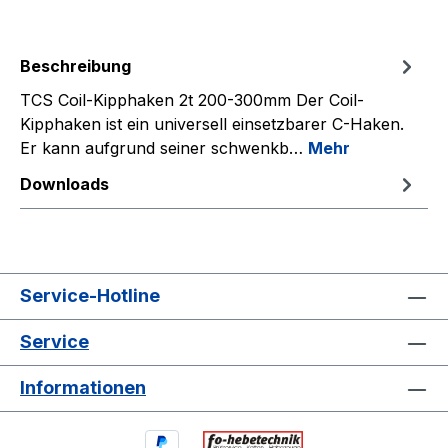
Beschreibung
TCS Coil-Kipphaken 2t 200-300mm Der Coil-
Kipphaken ist ein universell einsetzbarer C-Haken.
Er kann aufgrund seiner schwenkb…
Mehr
Downloads
Service-Hotline
Service
Informationen