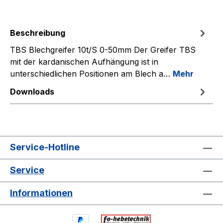
Beschreibung
TBS Blechgreifer 10t/S 0-50mm Der Greifer TBS
mit der kardanischen Aufhängung ist in
unterschiedlichen Positionen am Blech a…
Mehr
Downloads
Service-Hotline
Service
Informationen