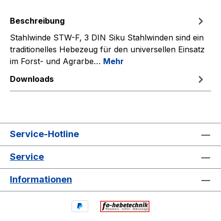
Beschreibung
Stahlwinde STW-F, 3 DIN Siku Stahlwinden sind ein
traditionelles Hebezeug für den universellen Einsatz
im Forst- und Agrarbe…
Mehr
Downloads
Service-Hotline
Service
Informationen