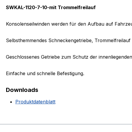
SWKAL-1120-7-10-mit Trommelfreilauf
Konsolenseilwinden werden für den Aufbau auf Fahrz
Selbsthemmendes Schneckengetriebe, Trommelfreilauf f
Geschlossenes Getriebe zum Schutz der innenliegenden 
Einfache und schnelle Befestigung.
Downloads
Produktdatenblatt