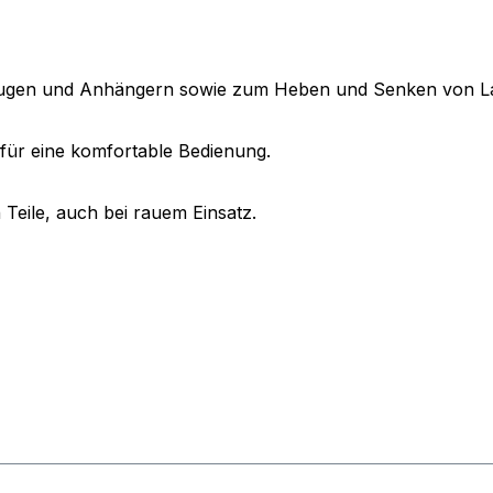
eugen und Anhängern sowie zum Heben und Senken von Las
ür eine komfortable Bedienung.
Teile, auch bei rauem Einsatz.