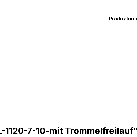
Produktnu
1120-7-10-mit Trommelfreilauf