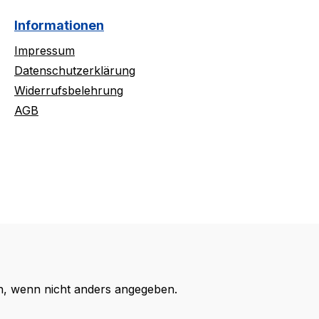
Informationen
Impressum
Datenschutzerklärung
Widerrufsbelehrung
AGB
 wenn nicht anders angegeben.