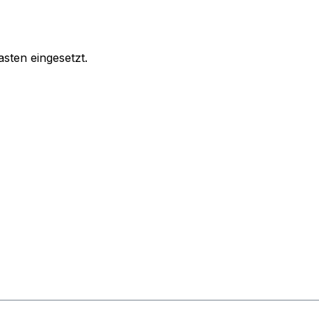
ten eingesetzt.