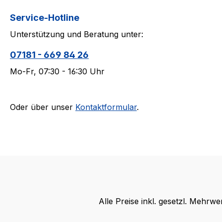
Service-Hotline
Unterstützung und Beratung unter:
07181 - 669 84 26
Mo-Fr, 07:30 - 16:30 Uhr
Oder über unser
Kontaktformular
.
Alle Preise inkl. gesetzl. Mehrwe