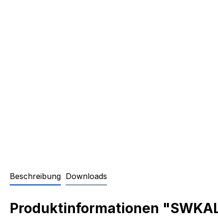
Beschreibung
Downloads
Produktinformationen "SWKAL-