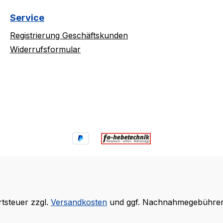
Service
Registrierung Geschäftskunden
Widerrufsformular
rtsteuer zzgl.
Versandkosten
und ggf. Nachnahmegebühren,