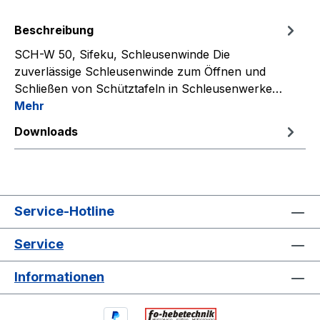
Beschreibung
SCH-W 50, Sifeku, Schleusenwinde Die
zuverlässige Schleusenwinde zum Öffnen und
Schließen von Schütztafeln in Schleusenwerke…
Mehr
Downloads
Service-Hotline
Service
Informationen