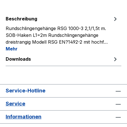
Beschreibung
Rundschlingengehänge RSG 1000-3 2,1/1,5t m.
SOB-Haken L1=2m Rundschlingengehänge
dreistrangig Modell RSG EN?1492-2 mit hochf…
Mehr
Downloads
Service-Hotline
Service
Informationen