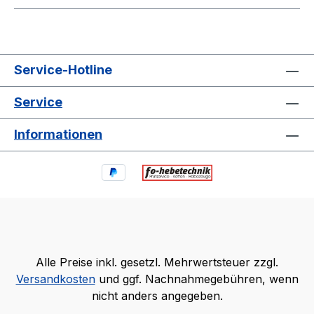
Service-Hotline
Service
Informationen
Alle Preise inkl. gesetzl. Mehrwertsteuer zzgl.
Versandkosten
und ggf. Nachnahmegebühren, wenn
nicht anders angegeben.