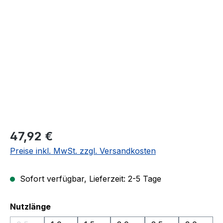
Bildergalerie überspringen
47,92 €
Preise inkl. MwSt. zzgl. Versandkosten
Sofort verfügbar, Lieferzeit: 2-5 Tage
auswählen
Nutzlänge