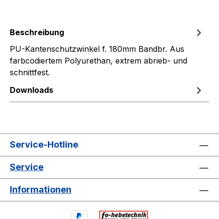
Beschreibung
PU-Kantenschutzwinkel f. 180mm Bandbr. Aus
farbcodiertem Polyurethan, extrem abrieb- und
schnittfest.
Downloads
Service-Hotline
Service
Informationen