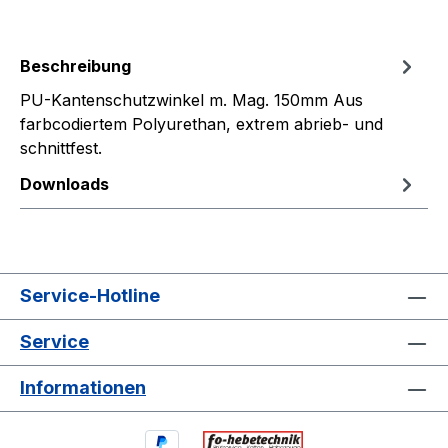
Beschreibung
PU-Kantenschutzwinkel m. Mag. 150mm Aus
farbcodiertem Polyurethan, extrem abrieb- und
schnittfest.
Downloads
Service-Hotline
Service
Informationen