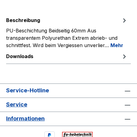
Beschreibung
PU-Beschichtung Beidseitig 60mm Aus
transparentem Polyurethan Extrem abrieb- und
schnittfest. Wird beim Vergiessen unverlier…
Mehr
Downloads
Service-Hotline
Service
Informationen