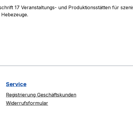
hrift 17 Veranstaltungs- und Produktionsstätten für szen
 Hebezeuge.
Service
Registrierung Geschäftskunden
Widerrufsformular