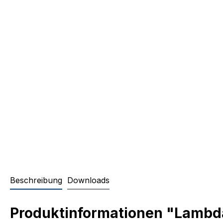
Beschreibung
Downloads
Produktinformationen "Lambd