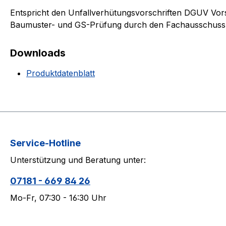
Entspricht den Unfallverhütungsvorschriften DGUV Vorsc
Baumuster- und GS-Prüfung durch den Fachausschuss
Downloads
Produktdatenblatt
Service-Hotline
Unterstützung und Beratung unter:
07181 - 669 84 26
Mo-Fr, 07:30 - 16:30 Uhr