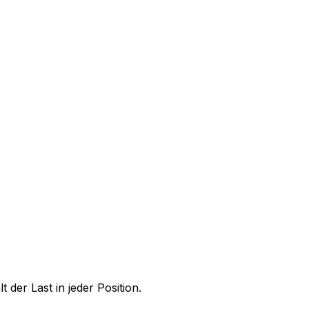
der Last in jeder Position.