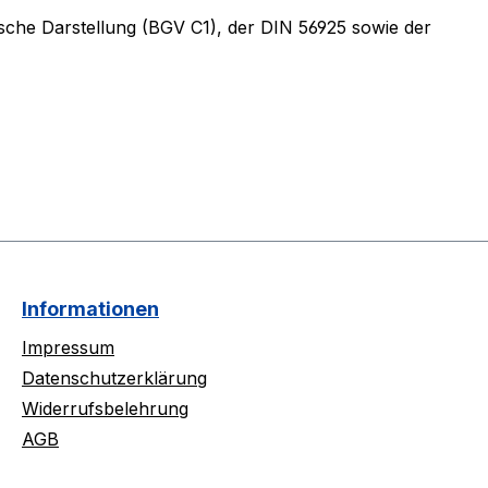
ische Darstellung (BGV C1), der DIN 56925 sowie der
Informationen
Impressum
Datenschutzerklärung
Widerrufsbelehrung
AGB