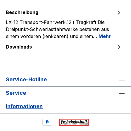
Beschreibung
LX-12 Transport-Fahrwerk,12 t Tragkraft Die
Dreipunkt-Schwerlastfahrwerke bestehen aus
einem vorderen (lenkbaren) und einem…
Mehr
Downloads
Service-Hotline
Service
Informationen