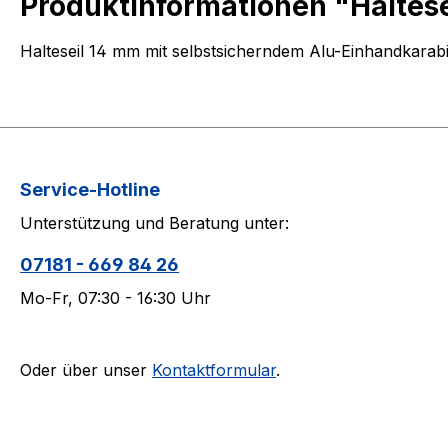
Produktinformationen "Haltese
Halteseil 14 mm mit selbstsicherndem Alu-Einhandkarabi
Service-Hotline
Unterstützung und Beratung unter:
07181 - 669 84 26
Mo-Fr, 07:30 - 16:30 Uhr
Oder über unser
Kontaktformular
.