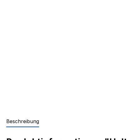
Beschreibung