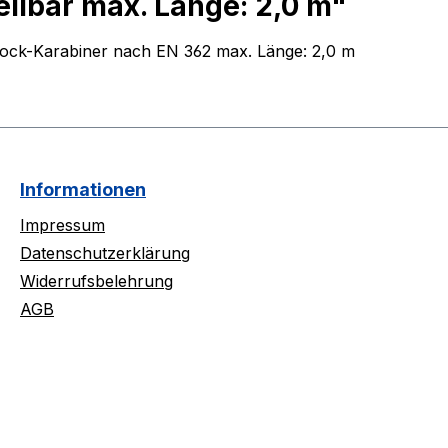
ellbar max. Länge: 2,0 m"
ilock-Karabiner nach EN 362 max. Länge: 2,0 m
Informationen
Impressum
Datenschutzerklärung
Widerrufsbelehrung
AGB