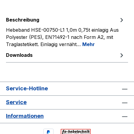
Beschreibung
Hebeband HSE-00750-L1 1,0m 0,75t einlagig Aus
Polyester (PES), EN?1492-1 nach Form A2, mit
Traglastetikett. Einlagig vernäht…
Mehr
Downloads
Service-Hotline
Service
Informationen