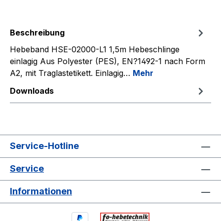
Beschreibung
Hebeband HSE-02000-L1 1,5m Hebeschlinge
einlagig Aus Polyester (PES), EN?1492-1 nach Form
A2, mit Traglastetikett. Einlagig…
Mehr
Downloads
Service-Hotline
Service
Informationen