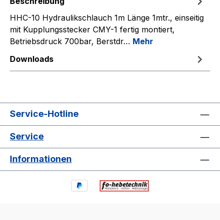
Beschreibung
HHC-10 Hydraulikschlauch 1m Länge 1mtr., einseitig
mit Kupplungsstecker CMY-1 fertig montiert,
Betriebsdruck 700bar, Berstdr…
Mehr
Downloads
Service-Hotline
Service
Informationen