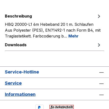
Beschreibung
HBQ 20000-L1 6m Hebeband 20 t m. Schlaufen
Aus Polyester (PES), EN?1492-1 nach Form B4, mit
Traglastetikett. Farbcodierung b…
Mehr
Downloads
Service-Hotline
Service
Informationen