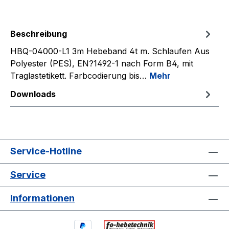
Beschreibung
HBQ-04000-L1 3m Hebeband 4t m. Schlaufen Aus
Polyester (PES), EN?1492-1 nach Form B4, mit
Traglastetikett. Farbcodierung bis…
Mehr
Downloads
Service-Hotline
Service
Informationen