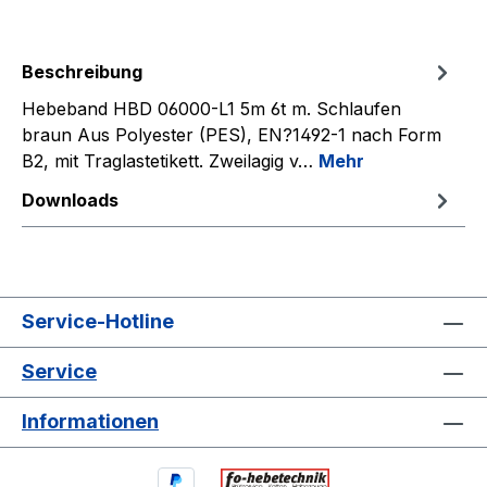
Beschreibung
Hebeband HBD 06000-L1 5m 6t m. Schlaufen
braun Aus Polyester (PES), EN?1492-1 nach Form
B2, mit Traglastetikett. Zweilagig v…
Mehr
Downloads
Service-Hotline
Service
Informationen