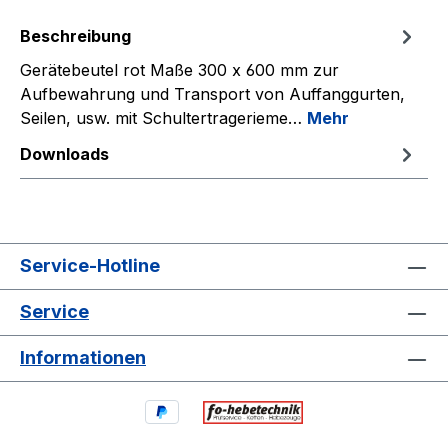
Beschreibung
Gerätebeutel rot Maße 300 x 600 mm zur
Aufbewahrung und Transport von Auffanggurten,
Seilen, usw. mit Schultertragerieme…
Mehr
Downloads
Service-Hotline
Service
Informationen