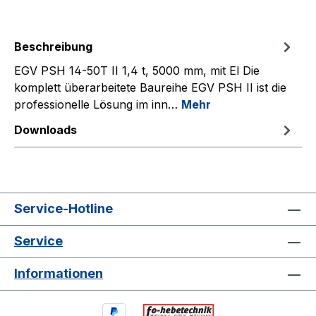
Beschreibung
EGV PSH 14-50T II 1,4 t, 5000 mm, mit El Die
komplett überarbeitete Baureihe EGV PSH II ist die
professionelle Lösung im inn…
Mehr
Downloads
Service-Hotline
Service
Informationen