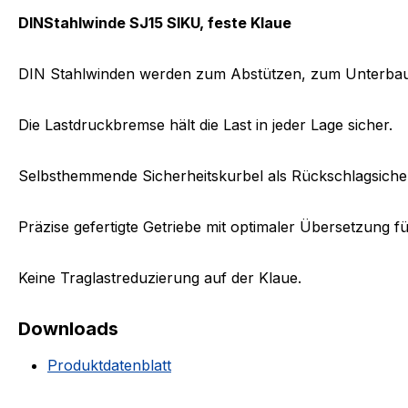
DINStahlwinde SJ15 SIKU, feste Klaue
DIN Stahlwinden werden zum Abstützen, zum Unterbau
Die Lastdruckbremse hält die Last in jeder Lage sicher.
Selbsthemmende Sicherheitskurbel als Rückschlagsiche
Präzise gefertigte Getriebe mit optimaler Übersetzung 
Keine Traglastreduzierung auf der Klaue.
Downloads
Produktdatenblatt