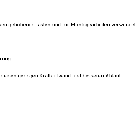
en gehobener Lasten und für Montagearbeiten verwendet
rung.
für einen geringen Kraftaufwand und besseren Ablauf.