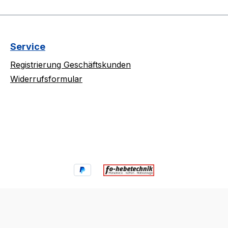
Service
Registrierung Geschäftskunden
Widerrufsformular