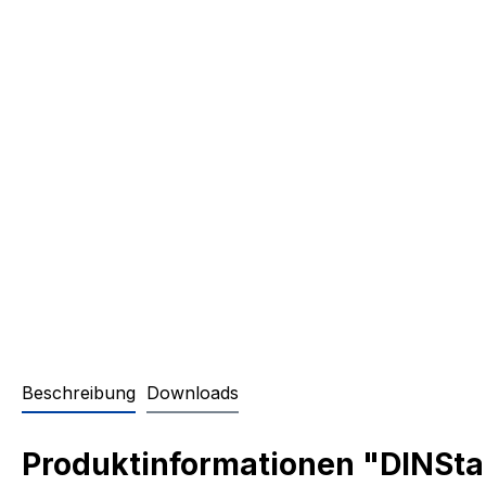
Beschreibung
Downloads
Produktinformationen "DINSta