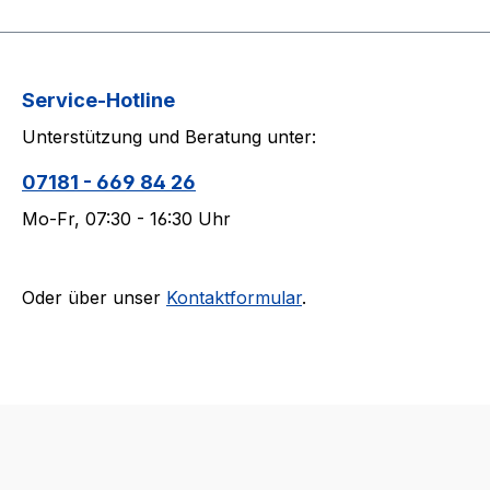
Service-Hotline
Unterstützung und Beratung unter:
07181 - 669 84 26
Mo-Fr, 07:30 - 16:30 Uhr
Oder über unser
Kontaktformular
.