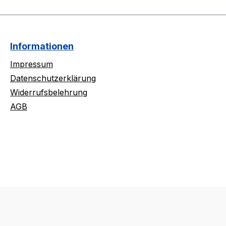
Informationen
Impressum
Datenschutzerklärung
Widerrufsbelehrung
AGB