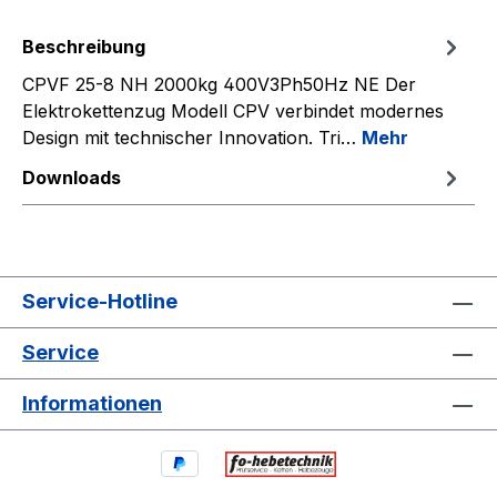
Beschreibung
CPVF 25-8 NH 2000kg 400V3Ph50Hz NE Der
Elektrokettenzug Modell CPV verbindet modernes
Design mit technischer Innovation. Tri…
Mehr
Downloads
Service-Hotline
Service
Informationen