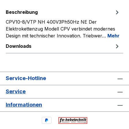
Beschreibung
CPV10-8/VTP NH 400V3Ph50Hz NE Der
Elektrokettenzug Modell CPV verbindet modernes
Design mit technischer Innovation. Triebwer…
Mehr
Downloads
Service-Hotline
Service
Informationen