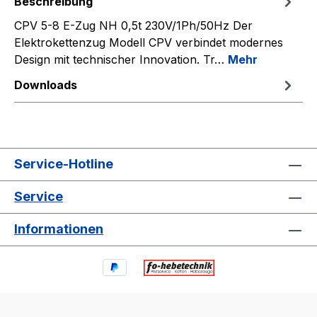
Beschreibung
CPV 5-8 E-Zug NH 0,5t 230V/1Ph/50Hz Der
Elektrokettenzug Modell CPV verbindet modernes
Design mit technischer Innovation. Tr…
Mehr
Downloads
Service-Hotline
Service
Informationen