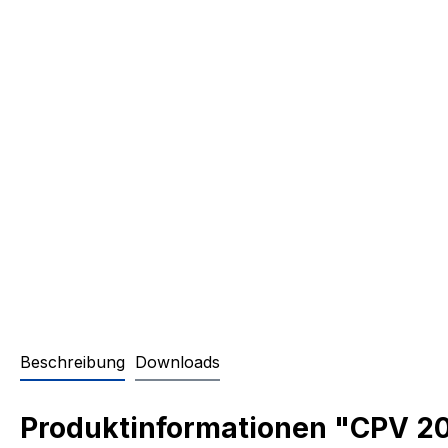
Beschreibung
Downloads
Produktinformationen "CPV 