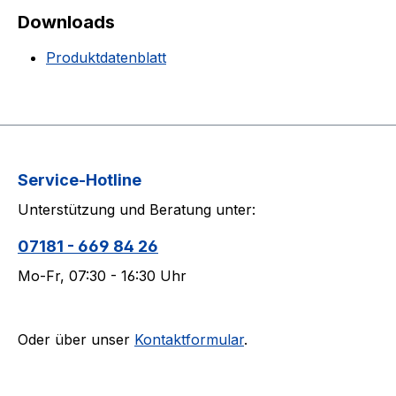
Downloads
Produktdatenblatt
Service-Hotline
Unterstützung und Beratung unter:
07181 - 669 84 26
Mo-Fr, 07:30 - 16:30 Uhr
Oder über unser
Kontaktformular
.