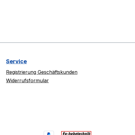
Service
Registrierung Geschäftskunden
Widerrufsformular