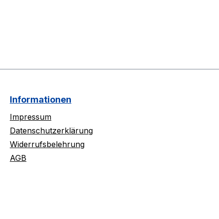
Informationen
Impressum
Datenschutzerklärung
Widerrufsbelehrung
AGB