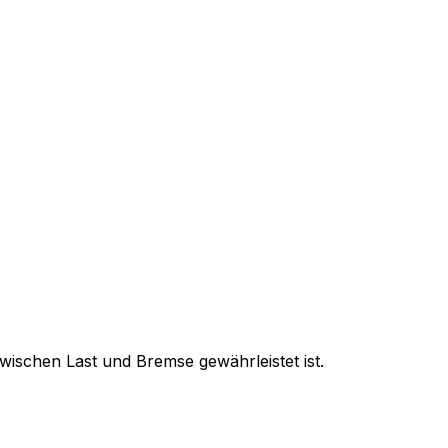
wischen Last und Bremse gewährleistet ist.