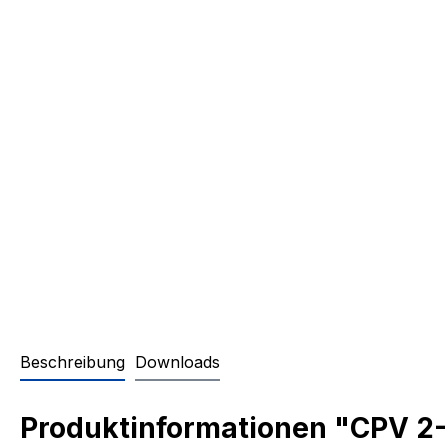
Beschreibung
Downloads
Produktinformationen "CPV 2