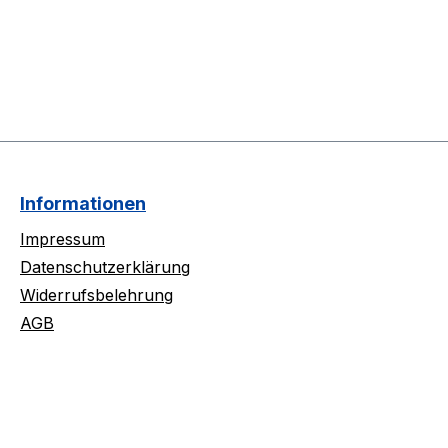
Informationen
Impressum
Datenschutzerklärung
Widerrufsbelehrung
AGB