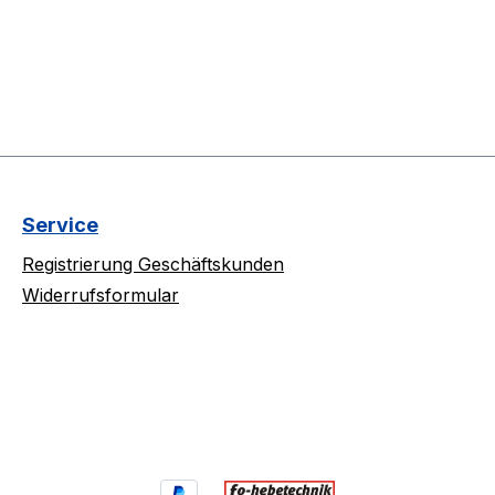
Service
Registrierung Geschäftskunden
Widerrufsformular