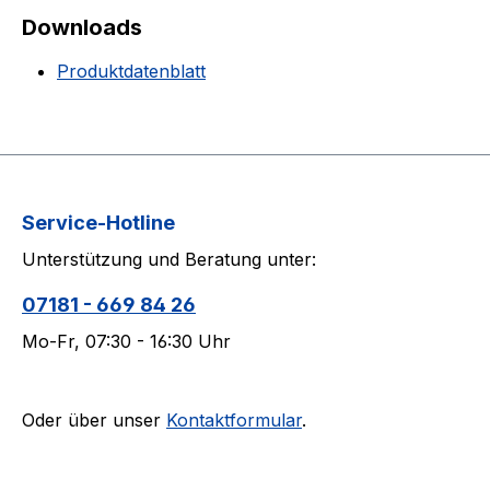
Downloads
Produktdatenblatt
Service-Hotline
Unterstützung und Beratung unter:
07181 - 669 84 26
Mo-Fr, 07:30 - 16:30 Uhr
Oder über unser
Kontaktformular
.