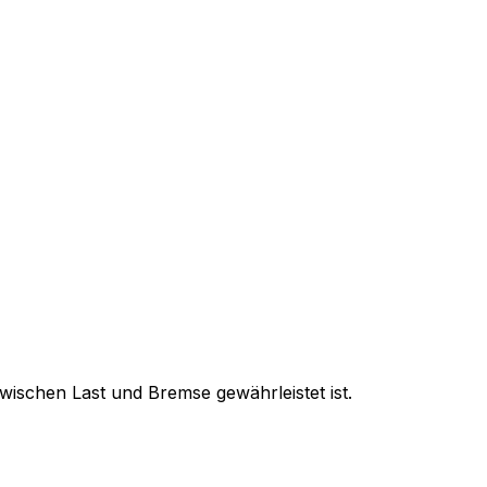
wischen Last und Bremse gewährleistet ist.