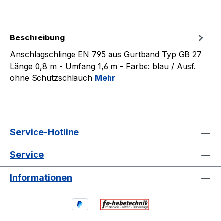
Beschreibung
Anschlagschlinge EN 795 aus Gurtband Typ GB 27
Länge 0,8 m - Umfang 1,6 m - Farbe: blau / Ausf.
ohne Schutzschlauch
Mehr
Service-Hotline
Service
Informationen